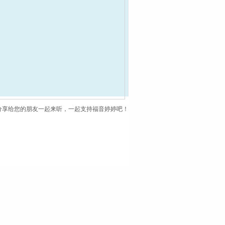
分享给您的朋友一起来听，一起支持福音婷婷吧！