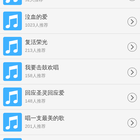
泣血的爱
1023人推荐
复活荣光
213人推荐
我要击鼓欢唱
158人推荐
回应圣灵回应爱
148人推荐
唱一支最美的歌
201人推荐