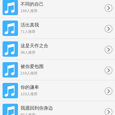
不同的自己
168人推荐
活出真我
71人推荐
这是天作之合
98人推荐
被你爱包围
219人推荐
你的谦卑
123人推荐
我愿回到你身边
92人推荐