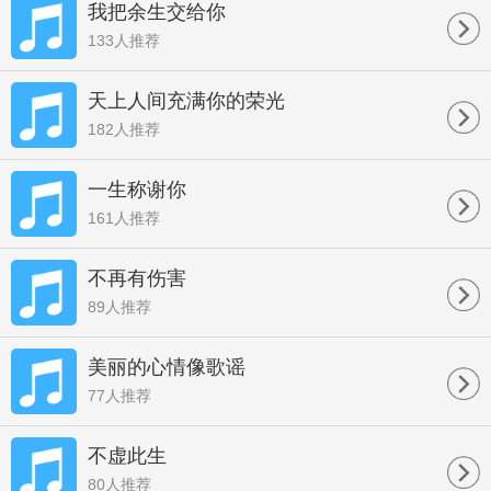
我把余生交给你
133人推荐
天上人间充满你的荣光
182人推荐
一生称谢你
161人推荐
不再有伤害
89人推荐
美丽的心情像歌谣
77人推荐
不虚此生
80人推荐