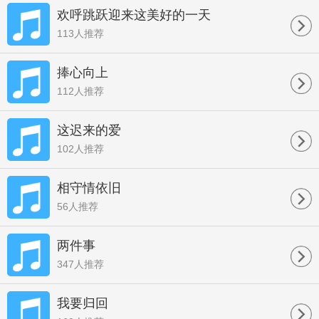
欢呼跳跃迎来这美好的一天
113人推荐
捧心向上
112人推荐
这迟来的爱
102人推荐
相守情依旧
56人推荐
两件事
347人推荐
我要归回