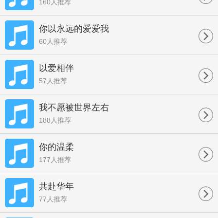
160人推荐
你以永远的爱爱我
60人推荐
以爱相伴
57人推荐
我不愿被世界左右
188人推荐
你的温柔
177人推荐
共赴华年
77人推荐