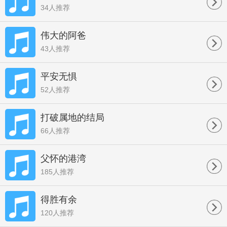
34人推荐
伟大的阿爸
43人推荐
平安无惧
52人推荐
打破属地的结局
66人推荐
父怀的港湾
185人推荐
得胜有余
120人推荐