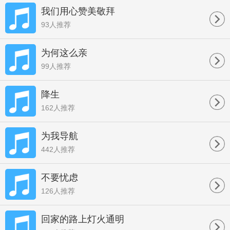
我们用心赞美敬拜
93人推荐
为何这么亲
99人推荐
降生
162人推荐
为我导航
442人推荐
不要忧虑
126人推荐
回家的路上灯火通明