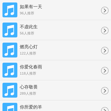
如果有一天
96人推荐
不虚此生
56人推荐
燃亮心灯
122人推荐
你爱化春雨
118人推荐
心存敬畏
289人推荐
你所爱的羊