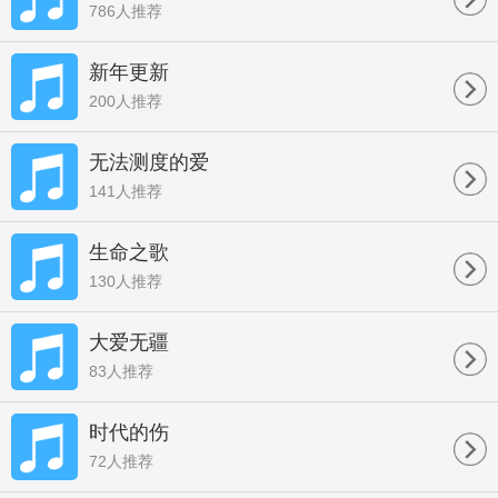
786人推荐
新年更新
200人推荐
无法测度的爱
141人推荐
生命之歌
130人推荐
大爱无疆
83人推荐
时代的伤
72人推荐