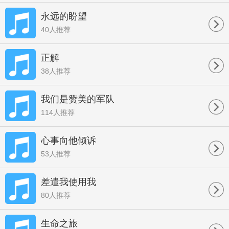
永远的盼望
40人推荐
正解
38人推荐
我们是赞美的军队
114人推荐
心事向他倾诉
53人推荐
差遣我使用我
80人推荐
生命之旅