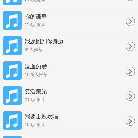
你的谦卑
123人推荐
我愿回到你身边
92人推荐
泣血的爱
1023人推荐
复活荣光
213人推荐
我要击鼓欢唱
158人推荐