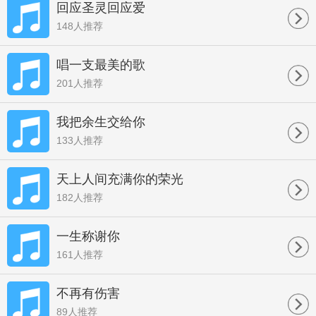
回应圣灵回应爱
148人推荐
唱一支最美的歌
201人推荐
我把余生交给你
133人推荐
天上人间充满你的荣光
182人推荐
一生称谢你
161人推荐
不再有伤害
89人推荐