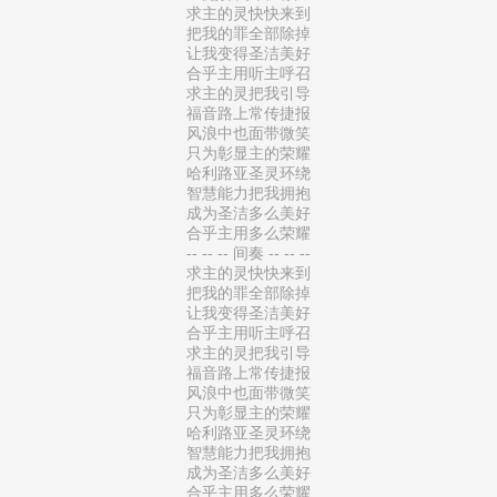
求主的灵快快来到
把我的罪全部除掉
让我变得圣洁美好
合乎主用听主呼召
求主的灵把我引导
福音路上常传捷报
风浪中也面带微笑
只为彰显主的荣耀
哈利路亚圣灵环绕
智慧能力把我拥抱
成为圣洁多么美好
合乎主用多么荣耀
-- -- -- 间奏 -- -- --
求主的灵快快来到
把我的罪全部除掉
让我变得圣洁美好
合乎主用听主呼召
求主的灵把我引导
福音路上常传捷报
风浪中也面带微笑
只为彰显主的荣耀
哈利路亚圣灵环绕
智慧能力把我拥抱
成为圣洁多么美好
合乎主用多么荣耀