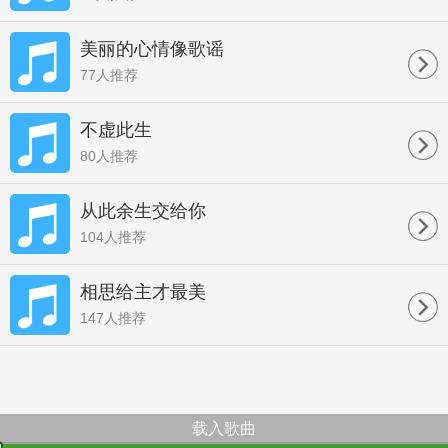
美丽的心情像歌谣
77人推荐
不虚此生
80人推荐
从此余生交给你
104人推荐
相思给主才最美
147人推荐
载入歌曲