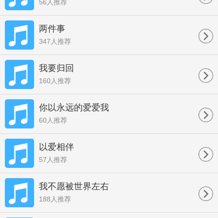
56人推荐
两件事
347人推荐
我要归回
160人推荐
你以永远的爱爱我
60人推荐
以爱相伴
57人推荐
我不愿被世界左右
188人推荐