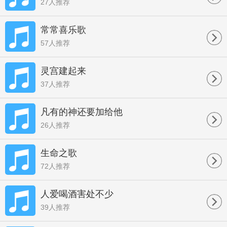
27人推荐
常常喜乐歌
57人推荐
灵宫建起来
37人推荐
凡有的神还要加给他
26人推荐
生命之歌
72人推荐
人爱喝酒害处不少
39人推荐