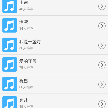
上岸
40人推荐
港湾
34人推荐
我是一盏灯
36人推荐
爱的守候
75人推荐
祝愿
66人推荐
奔赴
49人推荐