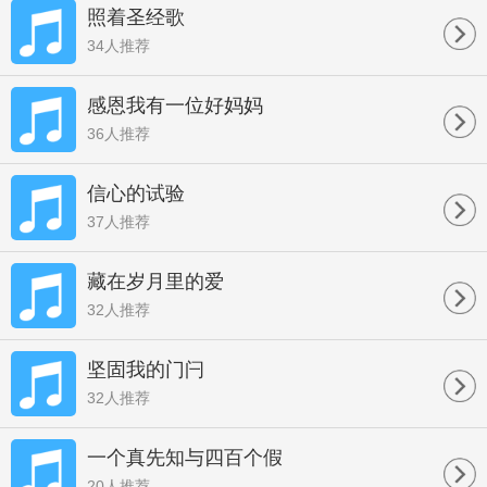
照着圣经歌
34人推荐
感恩我有一位好妈妈
36人推荐
信心的试验
37人推荐
藏在岁月里的爱
32人推荐
坚固我的门闩
32人推荐
一个真先知与四百个假
20人推荐