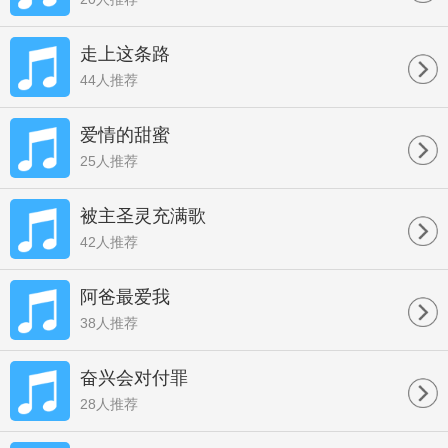
走上这条路
44人推荐
爱情的甜蜜
25人推荐
被主圣灵充满歌
42人推荐
阿爸最爱我
38人推荐
奋兴会对付罪
28人推荐