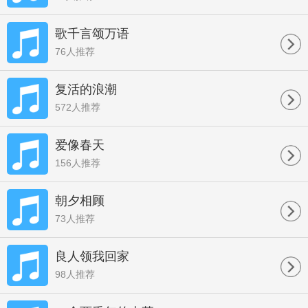
歌千言颂万语
76人推荐
复活的浪潮
572人推荐
爱像春天
156人推荐
朝夕相顾
73人推荐
良人领我回家
98人推荐