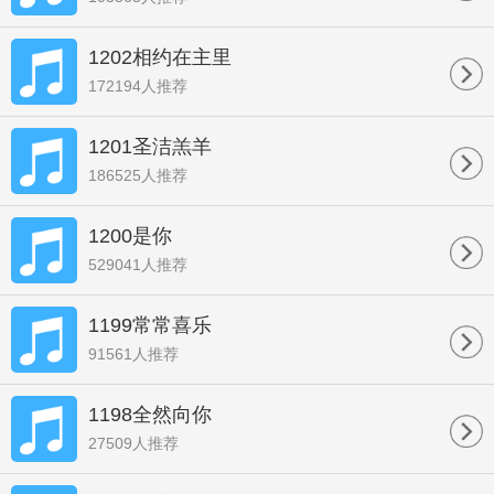
1202相约在主里
172194人推荐
1201圣洁羔羊
186525人推荐
1200是你
529041人推荐
1199常常喜乐
91561人推荐
1198全然向你
27509人推荐