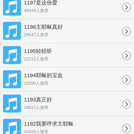
1197是这份爱
48348人推荐
1196主耶稣真好
28647人推荐
1195轻轻听
22212人推荐
1194耶稣的宝血
18390人推荐
1193真正好
14017人推荐
1192我要呼求主耶稣
16818人推荐