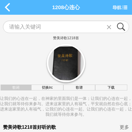
1208心连心
赞美诗歌1218首
歌词
切换lrc
歌谱
下载
让我们的心连在一起，在神家的里面我们是一体；让我们的心连在一起，
让我们就等待你来参与。进来这家里的人有福气，平安就自然在你心底；
进来这家里的人有福气，让我们的心连在一起。让我们的心连在一起，让
我们就等待你来参与。
赞美诗歌1218首好听的歌
更多