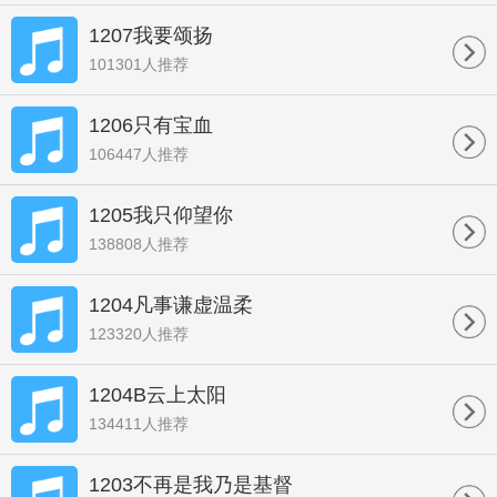
1207我要颂扬
101301人推荐
1206只有宝血
106447人推荐
1205我只仰望你
138808人推荐
1204凡事谦虚温柔
123320人推荐
1204B云上太阳
134411人推荐
1203不再是我乃是基督