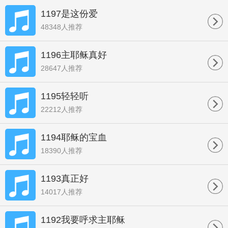
1197是这份爱
48348人推荐
1196主耶稣真好
28647人推荐
1195轻轻听
22212人推荐
1194耶稣的宝血
18390人推荐
1193真正好
14017人推荐
1192我要呼求主耶稣