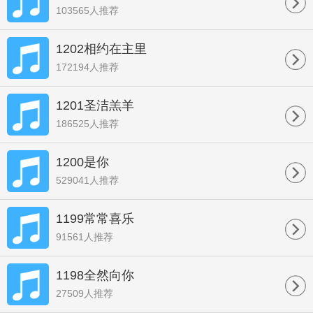
103565人推荐
1202相约在主里
172194人推荐
1201圣洁羔羊
186525人推荐
1200是你
529041人推荐
1199常常喜乐
91561人推荐
1198全然向你
27509人推荐